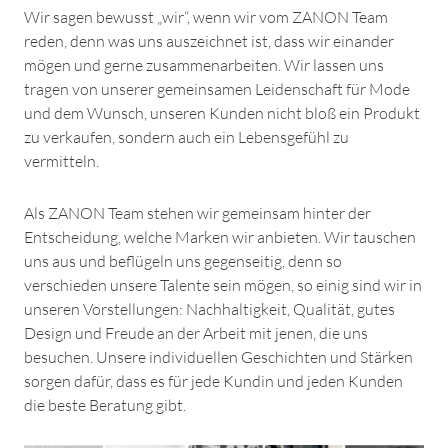
Wir sagen bewusst „wir“, wenn wir vom ZANON Team
reden, denn was uns auszeichnet ist, dass wir einander
mögen und gerne zusammenarbeiten. Wir lassen uns
tragen von unserer gemeinsamen Leidenschaft für Mode
und dem Wunsch, unseren Kunden nicht bloß ein Produkt
zu verkaufen, sondern auch ein Lebensgefühl zu
vermitteln.
Als ZANON Team stehen wir gemeinsam hinter der
Entscheidung, welche Marken wir anbieten. Wir tauschen
uns aus und beflügeln uns gegenseitig, denn so
verschieden unsere Talente sein mögen, so einig sind wir in
unseren Vorstellungen: Nachhaltigkeit, Qualität, gutes
Design und Freude an der Arbeit mit jenen, die uns
besuchen. Unsere individuellen Geschichten und Stärken
sorgen dafür, dass es für jede Kundin und jeden Kunden
die beste Beratung gibt.