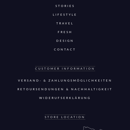
STORIES
LIFESTYLE
TRAVEL
FRESH
DESIGN
CONTACT
CUSTOMER INFORMATION
VERSAND- & ZAHLUNGSMÖGLICHKEITEN
RETOURSENDUNGEN & NACHHALTIGKEIT
WIDERUFSERKLÄRUNG
STORE LOCATION