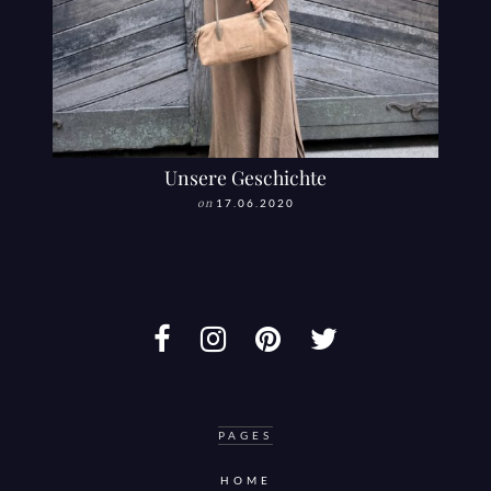
Unsere Geschichte
on
17.06.2020
PAGES
HOME