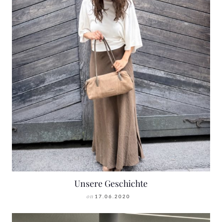
Unsere Geschichte
on
17.06.2020