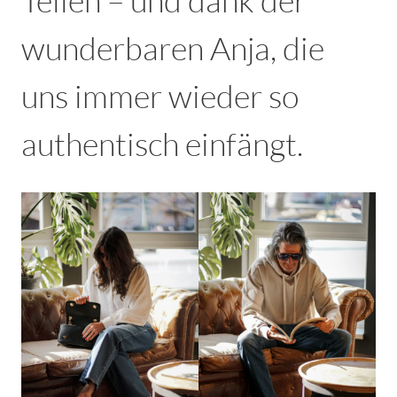
Teilen – und dank der
wunderbaren Anja, die
uns immer wieder so
authentisch einfängt.