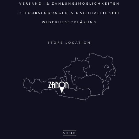
VERSAND- & ZAHLUNGSMÖGLICHKEITEN
RETOURSENDUNGEN & NACHHALTIGKEIT
WIDERUFSERKLÄRUNG
STORE LOCATION
SHOP