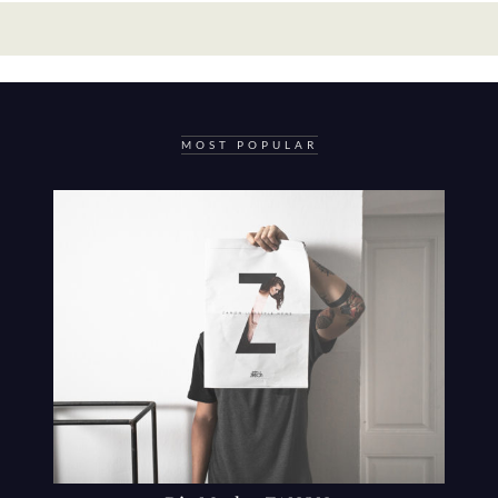
MOST POPULAR