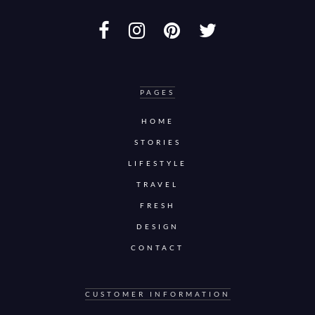
PAGES
HOME
STORIES
LIFESTYLE
TRAVEL
FRESH
DESIGN
CONTACT
CUSTOMER INFORMATION