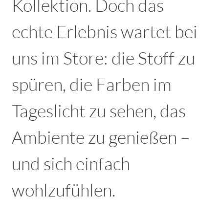
Kollektion. Doch das
echte Erlebnis wartet bei
uns im Store: die Stoff zu
spüren, die Farben im
Tageslicht zu sehen, das
Ambiente zu genießen –
und sich einfach
wohlzufühlen.