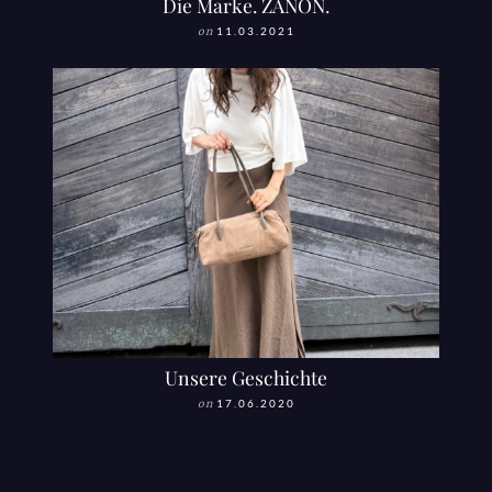
Die Marke. ZANON.
on
11.03.2021
Unsere Geschichte
on
17.06.2020