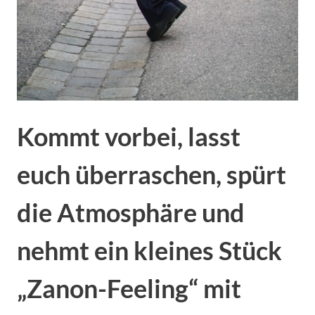
Kommt vorbei, lasst
euch überraschen, spürt
die Atmosphäre und
nehmt ein kleines Stück
„Zanon-Feeling“ mit