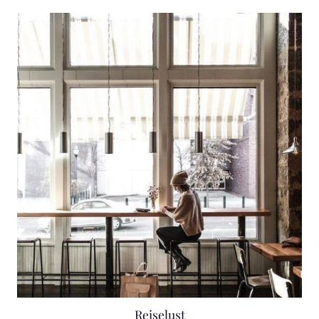
Reiselust