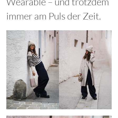
Wearable – und trotzdem
immer am Puls der Zeit.