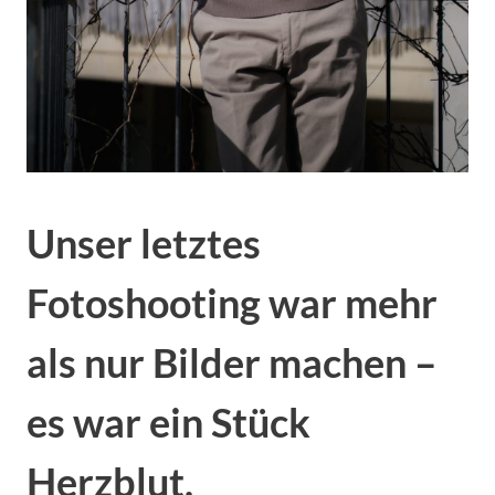
Unser letztes
Fotoshooting war mehr
als nur Bilder machen –
es war ein Stück
Herzblut.