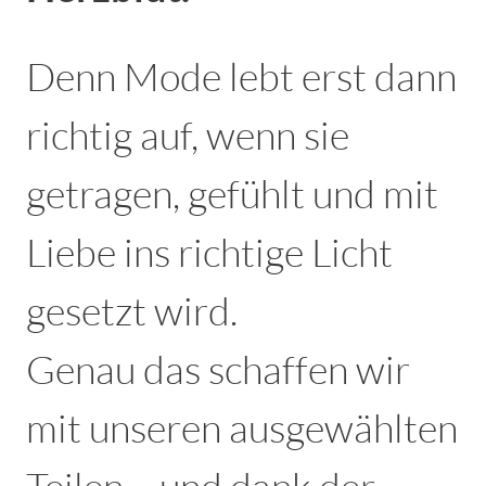
Denn Mode lebt erst dann
richtig auf, wenn sie
getragen, gefühlt und mit
Liebe ins richtige Licht
gesetzt wird.
Genau das schaffen wir
mit unseren ausgewählten