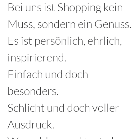
Bei uns ist Shopping kein
Muss, sondern ein Genuss.
Es ist persönlich, ehrlich,
inspirierend.
Einfach und doch
besonders.
Schlicht und doch voller
Ausdruck.