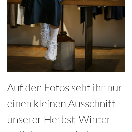
Auf den Fotos seht ihr nur
einen kleinen Ausschnitt
unserer Herbst-Winter