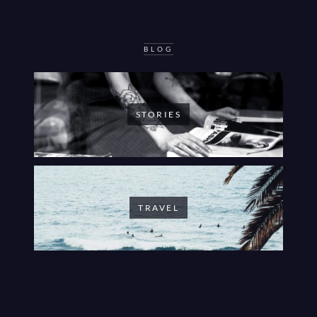
BLOG
STORIES
TRAVEL