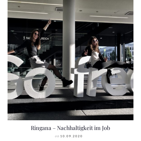
Ringana – Nachhaltigkeit im Job
on
10.09.2020