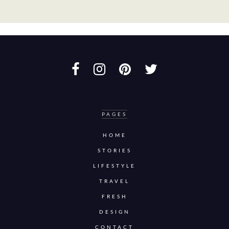
PAGES
HOME
STORIES
LIFESTYLE
TRAVEL
FRESH
DESIGN
CONTACT