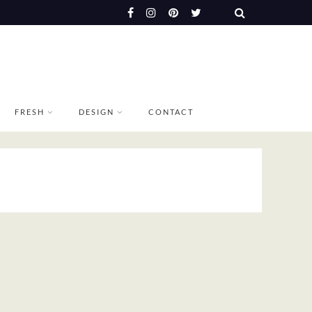
FRESH
DESIGN
CONTACT
E