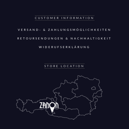
CUSTOMER INFORMATION
VERSAND- & ZAHLUNGSMÖGLICHKEITEN
RETOURSENDUNGEN & NACHHALTIGKEIT
WIDERUFSERKLÄRUNG
STORE LOCATION