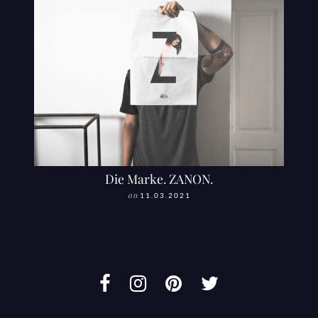
Die Marke. ZANON.
on
11.03.2021