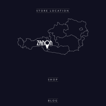
STORE LOCATION
SHOP
BLOG