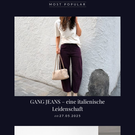
MOST POPULAR
GANG JEANS – eine italienische
Leidenschaft
on
27.05.2025