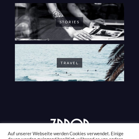
STORIES
TRAVEL
Auf unserer Webseite werden Cookies verwendet. Einige