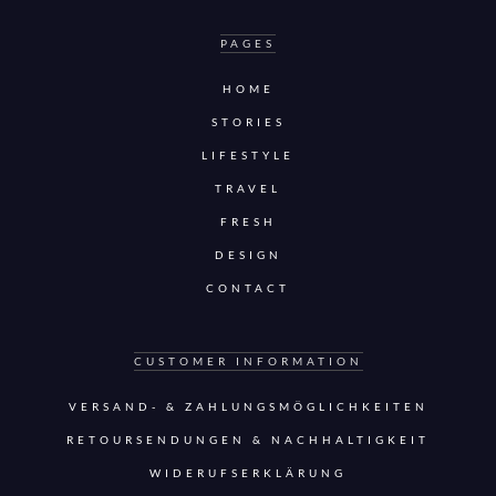
PAGES
HOME
STORIES
LIFESTYLE
TRAVEL
FRESH
DESIGN
CONTACT
CUSTOMER INFORMATION
VERSAND- & ZAHLUNGSMÖGLICHKEITEN
RETOURSENDUNGEN & NACHHALTIGKEIT
WIDERUFSERKLÄRUNG