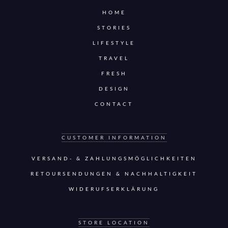
HOME
STORIES
LIFESTYLE
TRAVEL
FRESH
DESIGN
CONTACT
CUSTOMER INFORMATION
VERSAND- & ZAHLUNGSMÖGLICHKEITEN
RETOURSENDUNGEN & NACHHALTIGKEIT
WIDERUFSERKLÄRUNG
STORE LOCATION