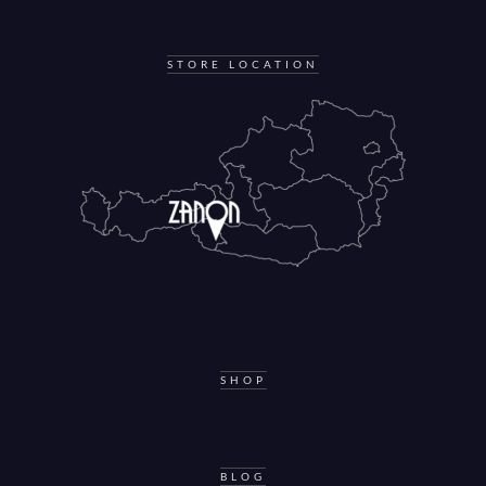
STORE LOCATION
SHOP
BLOG