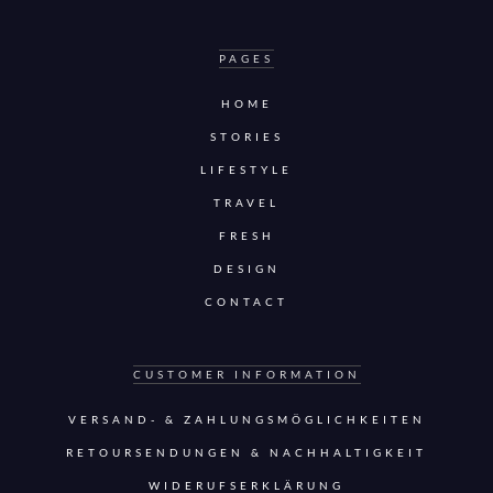
PAGES
HOME
STORIES
LIFESTYLE
TRAVEL
FRESH
DESIGN
CONTACT
CUSTOMER INFORMATION
VERSAND- & ZAHLUNGSMÖGLICHKEITEN
RETOURSENDUNGEN & NACHHALTIGKEIT
WIDERUFSERKLÄRUNG