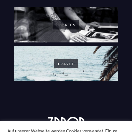
STORIES
TRAVEL
Auf unserer Webseite werden Cookies verwendet. Einige