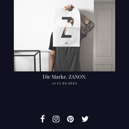
Die Marke. ZANON.
on
11.03.2021